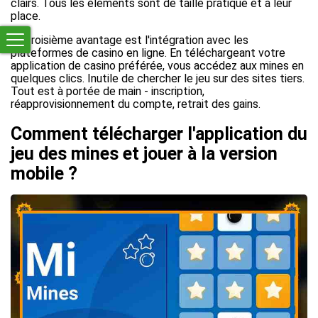
clairs. Tous les éléments sont de taille pratique et à leur
place.
Le troisième avantage est l'intégration avec les
plateformes de casino en ligne. En téléchargeant votre
application de casino préférée, vous accédez aux mines en
quelques clics. Inutile de chercher le jeu sur des sites tiers.
Tout est à portée de main - inscription,
réapprovisionnement du compte, retrait des gains.
Comment télécharger l'application du
jeu des mines et jouer à la version
mobile ?