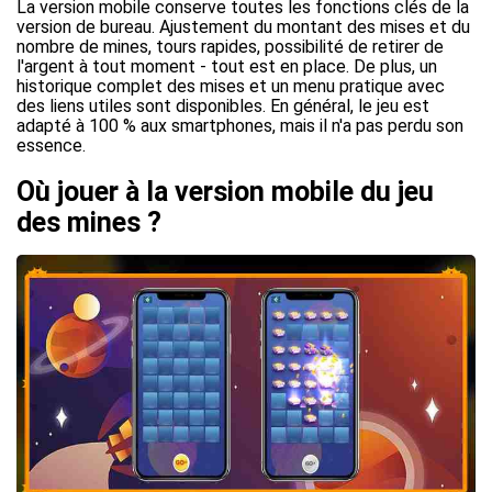
La version mobile conserve toutes les fonctions clés de la
version de bureau. Ajustement du montant des mises et du
nombre de mines, tours rapides, possibilité de retirer de
l'argent à tout moment - tout est en place. De plus, un
historique complet des mises et un menu pratique avec
des liens utiles sont disponibles. En général, le jeu est
adapté à 100 % aux smartphones, mais il n'a pas perdu son
essence.
Où jouer à la version mobile du jeu
des mines ?