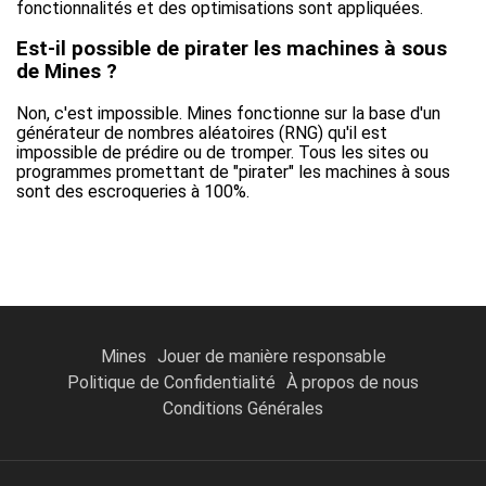
fonctionnalités et des optimisations sont appliquées.
Est-il possible de pirater les machines à sous
de Mines ?
Non, c'est impossible. Mines fonctionne sur la base d'un
générateur de nombres aléatoires (RNG) qu'il est
impossible de prédire ou de tromper. Tous les sites ou
programmes promettant de "pirater" les machines à sous
sont des escroqueries à 100%.
Mines
Jouer de manière responsable
Politique de Confidentialité
À propos de nous
Conditions Générales