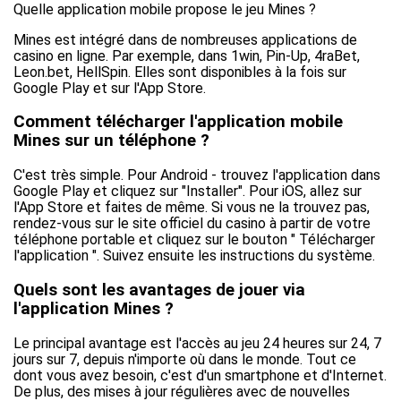
Quelle application mobile propose le jeu Mines ?
Mines est intégré dans de nombreuses applications de
casino en ligne. Par exemple, dans 1win, Pin-Up, 4raBet,
Leon.bet, HellSpin. Elles sont disponibles à la fois sur
Google Play et sur l'App Store.
Comment télécharger l'application mobile
Mines sur un téléphone ?
C'est très simple. Pour Android - trouvez l'application dans
Google Play et cliquez sur "Installer". Pour iOS, allez sur
l'App Store et faites de même. Si vous ne la trouvez pas,
rendez-vous sur le site officiel du casino à partir de votre
téléphone portable et cliquez sur le bouton " Télécharger
l'application ". Suivez ensuite les instructions du système.
Quels sont les avantages de jouer via
l'application Mines ?
Le principal avantage est l'accès au jeu 24 heures sur 24, 7
jours sur 7, depuis n'importe où dans le monde. Tout ce
dont vous avez besoin, c'est d'un smartphone et d'Internet.
De plus, des mises à jour régulières avec de nouvelles