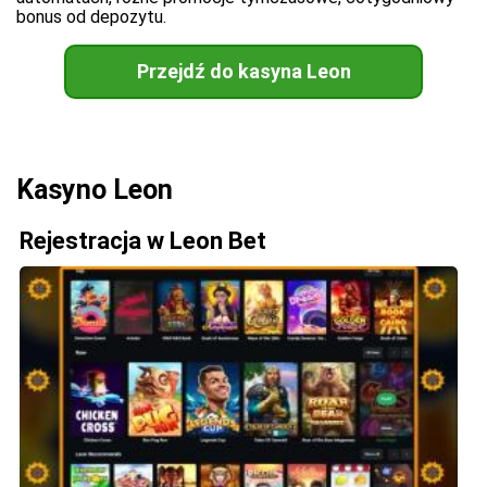
bonus od depozytu.
Przejdź do kasyna Leon
Kasyno Leon
Rejestracja w Leon Bet