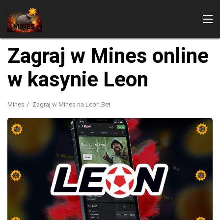
Zagraj w Mines online
Gry Mines
w kasynie Leon
Mines
Zagraj w Mines na Leon.Bet
Graj online