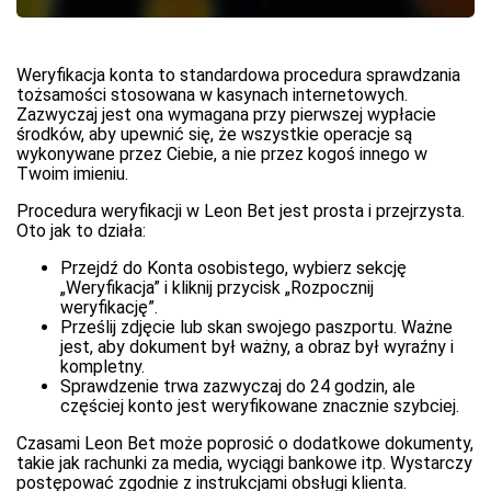
Weryfikacja konta to standardowa procedura sprawdzania
tożsamości stosowana w kasynach internetowych.
Zazwyczaj jest ona wymagana przy pierwszej wypłacie
środków, aby upewnić się, że wszystkie operacje są
wykonywane przez Ciebie, a nie przez kogoś innego w
Twoim imieniu.
Procedura weryfikacji w Leon Bet jest prosta i przejrzysta.
Oto jak to działa:
Przejdź do Konta osobistego, wybierz sekcję
„Weryfikacja” i kliknij przycisk „Rozpocznij
weryfikację”.
Prześlij zdjęcie lub skan swojego paszportu. Ważne
jest, aby dokument był ważny, a obraz był wyraźny i
kompletny.
Sprawdzenie trwa zazwyczaj do 24 godzin, ale
częściej konto jest weryfikowane znacznie szybciej.
Czasami Leon Bet może poprosić o dodatkowe dokumenty,
takie jak rachunki za media, wyciągi bankowe itp. Wystarczy
postępować zgodnie z instrukcjami obsługi klienta.