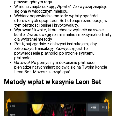
prawym górnym rogu.
W menu znajdź sekcję „Wpłata”. Zazwyczaj znajduje
się ona w widocznym miejscu.
Wybierz odpowiednią metodę wpłaty spośród
oferowanych opcji. Leon Bet oferuje różne opcje, w
tym płatności online i kryptowaluty.
Wprowadź kwotę, którą chcesz wpłacić na swoje
konto. Zwróć uwagę na minimalne i maksymalne limity
dla wybranej metody.
Postępuj zgodnie z dalszymi instrukcjami, aby
zakończyć transakcję. Zazwyczaj jest to
potwierdzenie płatności po stronie systemu
płatności.
Gotowe! Po pomyślnym dokonaniu płatności
pieniądze natychmiast pojawią się na Twoim koncie
Leon Bet. Możesz zacząć grać.
Metody wpłat w kasynie Leon Bet