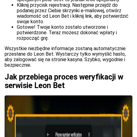
Kliknij przycisk rejestracji. Następnie przejdź do
podanej przez Ciebie skrzynki e-mailowej, otwórz
wiadomość od Leon Bet i kliknij link, aby potwierdzić
swoje konto.
Gotowe! Twoje konto zostało utworzone i
potwierdzone. Teraz możesz dokonać wpłaty i
rozpocząć grę.
Wszystkie niezbędne informacje zostaną automatycznie
przesłane do Leon Bet. Wystarczy tylko wymyślić hasło,
aby zalogować się na stronie kasyna. Szybko, wygodnie i
bezpiecznie.
Jak przebiega proces weryfikacji w
serwisie Leon Bet