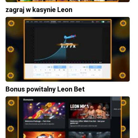
zagraj w kasynie Leon
Bonus powitalny Leon Bet