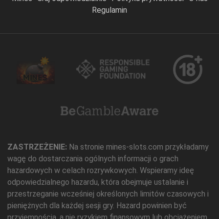
Regulamin
ZASTRZEŻENIE:
Na stronie mines-slots.com przykładamy
wagę do dostarczania ogólnych informacji o grach
hazardowych w celach rozrywkowych. Wspieramy ideę
odpowiedzialnego hazardu, która obejmuje ustalanie i
przestrzeganie wcześniej określonych limitów czasowych i
pieniężnych dla każdej sesji gry. Hazard powinien być
przyjemnością, a nie ryzykiem finansowym lub obciążeniem.