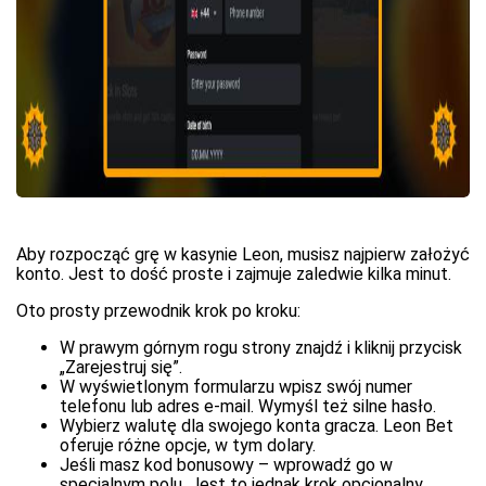
Aby rozpocząć grę w kasynie Leon, musisz najpierw założyć
konto. Jest to dość proste i zajmuje zaledwie kilka minut.
Oto prosty przewodnik krok po kroku:
W prawym górnym rogu strony znajdź i kliknij przycisk
„Zarejestruj się”.
W wyświetlonym formularzu wpisz swój numer
telefonu lub adres e-mail. Wymyśl też silne hasło.
Wybierz walutę dla swojego konta gracza. Leon Bet
oferuje różne opcje, w tym dolary.
Jeśli masz kod bonusowy – wprowadź go w
specjalnym polu. Jest to jednak krok opcjonalny.