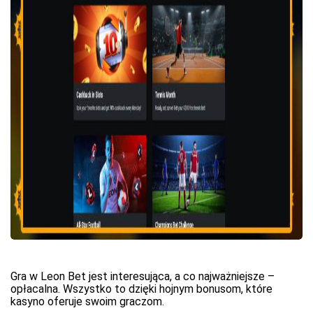
Gra w Leon Bet jest interesująca, a co najważniejsze –
opłacalna. Wszystko to dzięki hojnym bonusom, które
kasyno oferuje swoim graczom.