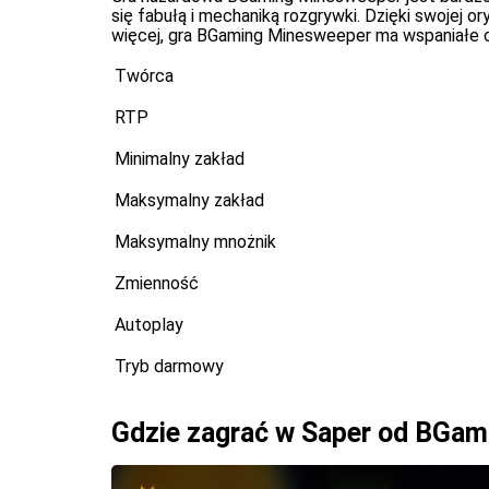
się fabułą i mechaniką rozgrywki. Dzięki swojej o
więcej, gra BGaming Minesweeper ma wspaniałe 
Twórca
RTP
Minimalny zakład
Maksymalny zakład
Maksymalny mnożnik
Zmienność
Autoplay
Tryb darmowy
Gdzie zagrać w Saper od BGam