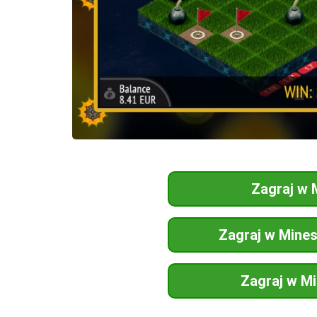
Zagraj w 
Zagraj w Mines
Zagraj w Mi