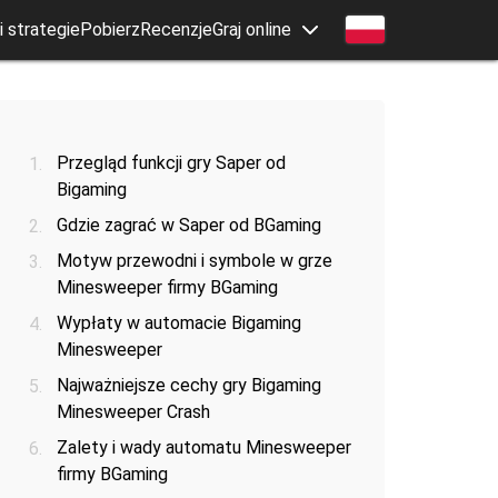
 strategie
Pobierz
Recenzje
Graj online
Przegląd funkcji gry Saper od
Bigaming
Gdzie zagrać w Saper od BGaming
Motyw przewodni i symbole w grze
Minesweeper firmy BGaming
Wypłaty w automacie Bigaming
Minesweeper
Najważniejsze cechy gry Bigaming
Minesweeper Crash
Zalety i wady automatu Minesweeper
firmy BGaming