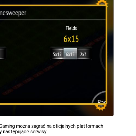
Gaming można zagrać na oficjalnych platformach
 następujące serwisy: