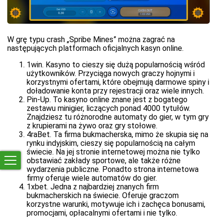
W grę typu crash „Spribe Mines” można zagrać na
następujących platformach oficjalnych kasyn online.
1win. Kasyno to cieszy się dużą popularnością wśród
użytkowników. Przyciąga nowych graczy hojnymi i
korzystnymi ofertami, które obejmują darmowe spiny i
doładowanie konta przy rejestracji oraz wiele innych.
Pin-Up. To kasyno online znane jest z bogatego
zestawu minigier, liczących ponad 4000 tytułów.
Znajdziesz tu różnorodne automaty do gier, w tym gry
z krupierami na żywo oraz gry stołowe.
4raBet. Ta firma bukmacherska, mimo że skupia się na
rynku indyjskim, cieszy się popularnością na całym
świecie. Na jej stronie internetowej można nie tylko
obstawiać zakłady sportowe, ale także różne
wydarzenia publiczne. Ponadto strona internetowa
firmy oferuje wiele automatów do gier.
1xbet. Jedna z najbardziej znanych firm
bukmacherskich na świecie. Oferuje graczom
korzystne warunki, motywuje ich i zachęca bonusami,
promocjami, opłacalnymi ofertami i nie tylko.