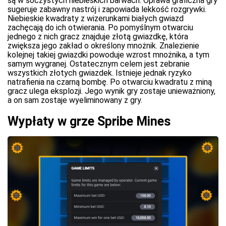
są w soczystych niebieskich barwach. Oprawa graficzna gry
sugeruje zabawny nastrój i zapowiada lekkość rozgrywki.
Niebieskie kwadraty z wizerunkami białych gwiazd
zachęcają do ich otwierania. Po pomyślnym otwarciu
jednego z nich gracz znajduje złotą gwiazdkę, która
zwiększa jego zakład o określony mnożnik. Znalezienie
kolejnej takiej gwiazdki powoduje wzrost mnożnika, a tym
samym wygranej. Ostatecznym celem jest zebranie
wszystkich złotych gwiazdek. Istnieje jednak ryzyko
natrafienia na czarną bombę. Po otwarciu kwadratu z miną
gracz ulega eksplozji. Jego wynik gry zostaje unieważniony,
a on sam zostaje wyeliminowany z gry.
Wypłaty w grze Spribe Mines