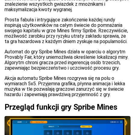
znalezienie wszystkich gwiazdek z mnożnikami i
maksymalizacja kwoty wygranej.
Prosta fabuła i intrygujące zakończenie każdej rundy
inspirują użytkowników na całym świecie do pomnażania
swojego kapitału w grze Mines firmy Spribe. Rzeczywiście,
możliwość zarobku przy ryzyku utraty zakładu sprawia, że
ta gra hazardowa z każdym dniem zyskuje na popularności.
Automat do gry Spribe Mines działa w oparciu o algorytm
Provably Fair, który uniemożliwia określenie lokalizacji miny.
Algorytm chroni gracza przed ingerencją osób trzecich,
zapewniając bezpieczeństwo i uczciwość procesu gry.
Akcja automatu Spribe Mines rozgrywa się na polu o
wymiarach 5x5. Przyjemna grafika, płynna animacja i lekka
muzyka w tle pozwalają graczowi zanurzyć się w świecie
hazardu i zapewniają prawdziwą przyjemność z gry.
Przegląd funkcji gry Spribe Mines