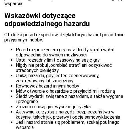
wsparcia.
Wskazówki dotyczące
odpowiedzialnego hazardu
Oto kilka porad ekspertów, dzięki którym hazard pozostanie
przyjemnym hobby:
Przed rozpoczęciem gry ustal limity strat i wpłat
odpowiednie do swoich możliwości
Ustal rozsądny limit czasowy na sesję gry
Nigdy nie próbuj „odrabiać strat” ani odzyskiwać
utraconych pieniędzy
Unikaj hazardu, gdy jesteś zdenerwowany,
zestresowany lub zmęczony
Równoważ hazard innymi hobby
Mów otwarcie o hazardzie z przyjaciółmi i rodziną
Śledź wydatki związane z hazardem, a także wygrane
i przegrane
Zrozum i unikaj gier wysokiego ryzyka
Aktywnie korzystaj z narzędzi bezpieczeństwa w
kasynie, takich jak przerwy i opcje samowykluczenia
Jeśli hazard stanie się problemem, szukaj poufnego
wsparcia