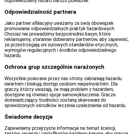
odpowiedzialny hazard bardzo poważnie.
Odpowiedzialność partnera
Jako partner afiliacyjny uważamy za swój obowiązek
promowanie odpowiedzialnych praktyk hazardowych.
Chociaż nie prowadzimy bezpośrednio kasyn, które
reklamujemy, starannie dobieramy partnerów, aby zapewnić,
że przestrzegają oni surowych standardów etycznych,
wymogów regulacyjnych i środków odpowiedzialnego
hazardu.
Ochrona grup szczególnie narażonych
Wszystkie polecane przez nas strony zabraniają hazardu
nieletnim i blokują dostęp osobom niepełnoletnim. Dla
graczy, którzy uważają, że mają problem z hazardem,
dostępne są również opcje samowykluczenia. Gracze
doświadczający trudności zostaną skierowani do
sprawdzonych ośrodków leczenia uzależnienia od hazardu.
Świadome decyzje
Zapewniamy przejrzyste informacje na temat licencji,
testów, recenzji i certyfikatów każdego kasyna, aby gracze