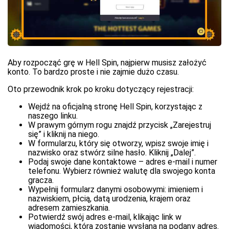
Aby rozpocząć grę w Hell Spin, najpierw musisz założyć
konto. To bardzo proste i nie zajmie dużo czasu.
Oto przewodnik krok po kroku dotyczący rejestracji:
Wejdź na oficjalną stronę Hell Spin, korzystając z
naszego linku.
W prawym górnym rogu znajdź przycisk „Zarejestruj
się” i kliknij na niego.
W formularzu, który się otworzy, wpisz swoje imię i
nazwisko oraz stwórz silne hasło. Kliknij „Dalej”.
Podaj swoje dane kontaktowe – adres e-mail i numer
telefonu. Wybierz również walutę dla swojego konta
gracza.
Wypełnij formularz danymi osobowymi: imieniem i
nazwiskiem, płcią, datą urodzenia, krajem oraz
adresem zamieszkania.
Potwierdź swój adres e-mail, klikając link w
wiadomości, która zostanie wysłana na podany adres.