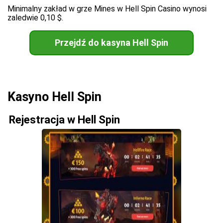
Minimalny zakład w grze Mines w Hell Spin Casino wynosi
zaledwie 0,10 $.
Przejdź do kasyna Hell Spin
Kasyno Hell Spin
Rejestracja w Hell Spin