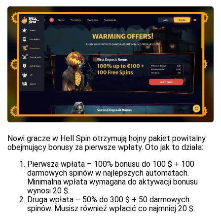
Nowi gracze w Hell Spin otrzymują hojny pakiet powitalny
obejmujący bonusy za pierwsze wpłaty. Oto jak to działa:
Pierwsza wpłata – 100% bonusu do 100 $ + 100
darmowych spinów w najlepszych automatach.
Minimalna wpłata wymagana do aktywacji bonusu
wynosi 20 $.
Druga wpłata – 50% do 300 $ + 50 darmowych
spinów. Musisz również wpłacić co najmniej 20 $.