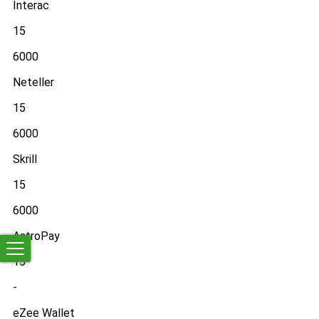
Interac
15
6000
Neteller
15
6000
Skrill
15
6000
AstroPay
15
-
eZee Wallet