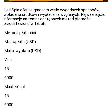
Hell Spin oferuje graczom wiele wygodnych sposobów
wpłacania środków i wypłacania wygranych. Najważniejsze
informacje na temat dostępnych metod płatności
przedstawiono w tabeli:
Metoda płatności
Min. wpłata (USD)
Maks. wypłata (USD)
Visa
15
6000
MasterCard
15
6000