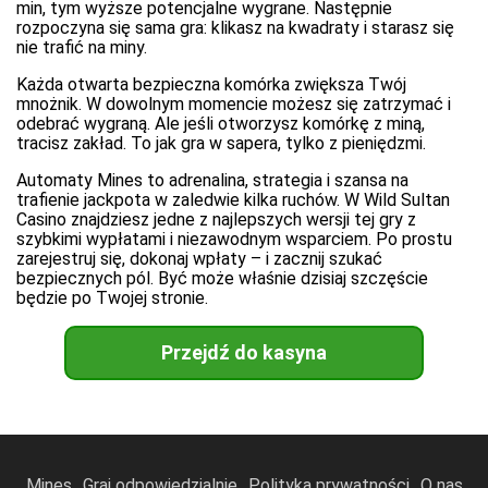
min, tym wyższe potencjalne wygrane. Następnie
rozpoczyna się sama gra: klikasz na kwadraty i starasz się
nie trafić na miny.
Każda otwarta bezpieczna komórka zwiększa Twój
mnożnik. W dowolnym momencie możesz się zatrzymać i
odebrać wygraną. Ale jeśli otworzysz komórkę z miną,
tracisz zakład. To jak gra w sapera, tylko z pieniędzmi.
Automaty Mines to adrenalina, strategia i szansa na
trafienie jackpota w zaledwie kilka ruchów. W Wild Sultan
Casino znajdziesz jedne z najlepszych wersji tej gry z
szybkimi wypłatami i niezawodnym wsparciem. Po prostu
zarejestruj się, dokonaj wpłaty – i zacznij szukać
bezpiecznych pól. Być może właśnie dzisiaj szczęście
będzie po Twojej stronie.
Przejdź do kasyna
Mines
Graj odpowiedzialnie
Polityka prywatności
O nas