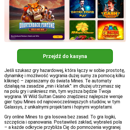
Przejdź do kasyna
Jeśli szukasz gry hazardowej, która łączy w sobie prostotę,
dynamikę i możliwość wygrania dużej sumy za pomocą kilku
kliknięć – zapraszamy do świata Mines. Te automaty
działają na zasadzie „min i klatek”: im dłużej utrzymasz się
na polu gry i unikniesz min, tym wyższa będzie Twoja
wygrana. W Wild Sultan Casino znajdziesz najlepsze wersje
gier typu Mines od najnowocześniejszych studiów, w tym
Galaxsys, z unikalnymi projektami i hojnymi wypłatami.
Gry online Mines to gra losowa bez zasad. To gra logiki,
szczęścia i opanowania. Postawiłeś zakład, wybrałeś pola
– a każde odkrycie przybliża Cię do pomnożenia wygranej.