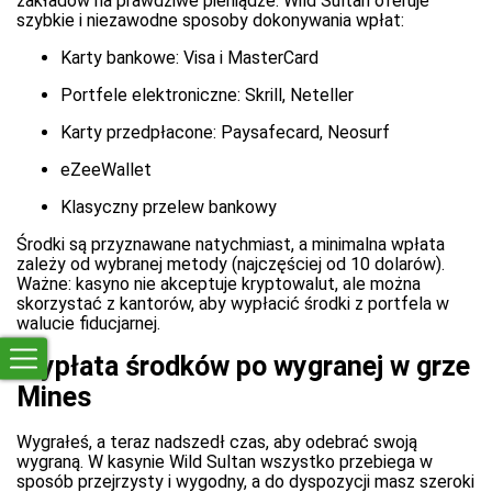
zakładów na prawdziwe pieniądze. Wild Sultan oferuje
szybkie i niezawodne sposoby dokonywania wpłat:
Karty bankowe: Visa i MasterCard
Portfele elektroniczne: Skrill, Neteller
Karty przedpłacone: Paysafecard, Neosurf
eZeeWallet
Klasyczny przelew bankowy
Środki są przyznawane natychmiast, a minimalna wpłata
zależy od wybranej metody (najczęściej od 10 dolarów).
Ważne: kasyno nie akceptuje kryptowalut, ale można
skorzystać z kantorów, aby wypłacić środki z portfela w
walucie fiducjarnej.
Wypłata środków po wygranej w grze
Mines
Wygrałeś, a teraz nadszedł czas, aby odebrać swoją
wygraną. W kasynie Wild Sultan wszystko przebiega w
sposób przejrzysty i wygodny, a do dyspozycji masz szeroki