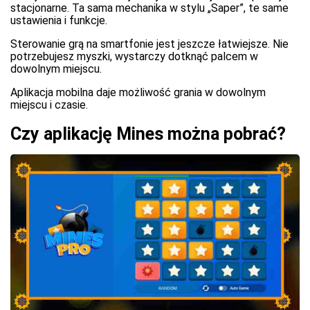
stacjonarne. Ta sama mechanika w stylu „Saper”, te same
ustawienia i funkcje.
Sterowanie grą na smartfonie jest jeszcze łatwiejsze. Nie
potrzebujesz myszki, wystarczy dotknąć palcem w
dowolnym miejscu.
Aplikacja mobilna daje możliwość grania w dowolnym
miejscu i czasie.
Czy aplikację Mines można pobrać?