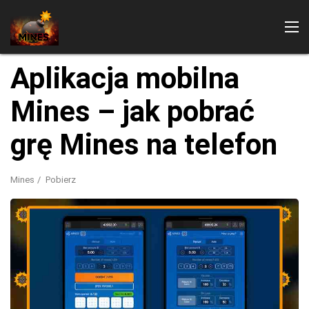
Aplikacja mobilna
Gry Mines
Mines – jak pobrać
grę Mines na telefon
Mines
Pobierz
Graj online