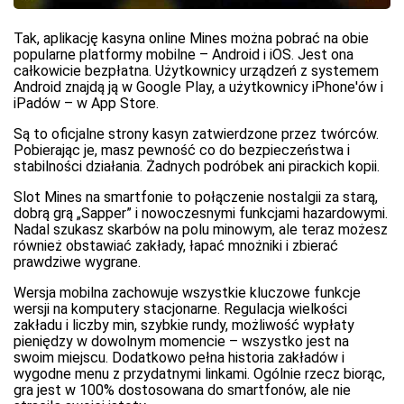
Tak, aplikację kasyna online Mines można pobrać na obie
popularne platformy mobilne – Android i iOS. Jest ona
całkowicie bezpłatna. Użytkownicy urządzeń z systemem
Android znajdą ją w Google Play, a użytkownicy iPhone'ów i
iPadów – w App Store.
Są to oficjalne strony kasyn zatwierdzone przez twórców.
Pobierając je, masz pewność co do bezpieczeństwa i
stabilności działania. Żadnych podróbek ani pirackich kopii.
Slot Mines na smartfonie to połączenie nostalgii za starą,
dobrą grą „Sapper” i nowoczesnymi funkcjami hazardowymi.
Nadal szukasz skarbów na polu minowym, ale teraz możesz
również obstawiać zakłady, łapać mnożniki i zbierać
prawdziwe wygrane.
Wersja mobilna zachowuje wszystkie kluczowe funkcje
wersji na komputery stacjonarne. Regulacja wielkości
zakładu i liczby min, szybkie rundy, możliwość wypłaty
pieniędzy w dowolnym momencie – wszystko jest na
swoim miejscu. Dodatkowo pełna historia zakładów i
wygodne menu z przydatnymi linkami. Ogólnie rzecz biorąc,
gra jest w 100% dostosowana do smartfonów, ale nie