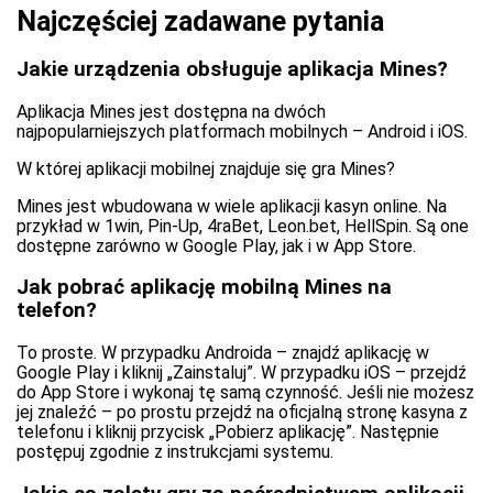
Najczęściej zadawane pytania
Jakie urządzenia obsługuje aplikacja Mines?
Aplikacja Mines jest dostępna na dwóch
najpopularniejszych platformach mobilnych – Android i iOS.
W której aplikacji mobilnej znajduje się gra Mines?
Mines jest wbudowana w wiele aplikacji kasyn online. Na
przykład w 1win, Pin-Up, 4raBet, Leon.bet, HellSpin. Są one
dostępne zarówno w Google Play, jak i w App Store.
Jak pobrać aplikację mobilną Mines na
telefon?
To proste. W przypadku Androida – znajdź aplikację w
Google Play i kliknij „Zainstaluj”. W przypadku iOS – przejdź
do App Store i wykonaj tę samą czynność. Jeśli nie możesz
jej znaleźć – po prostu przejdź na oficjalną stronę kasyna z
telefonu i kliknij przycisk „Pobierz aplikację”. Następnie
postępuj zgodnie z instrukcjami systemu.