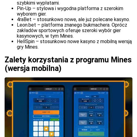
szybkimi wypłatami.
Pin-Up – stylowa i wygodna platforma z szerokim
wyborem gier.
4raBet – stosunkowo nowe, ale już polecane kasyno.
Leon.bet – platforma znanego bukmachera. Oprócz
zakładów sportowych oferuje szeroki wybór gier
kasynowych, w tym Mines.
HellSpin – stosunkowo nowe kasyno z mobilną wersją
gry Mines.
Zalety korzystania z programu Mines
(wersja mobilna)