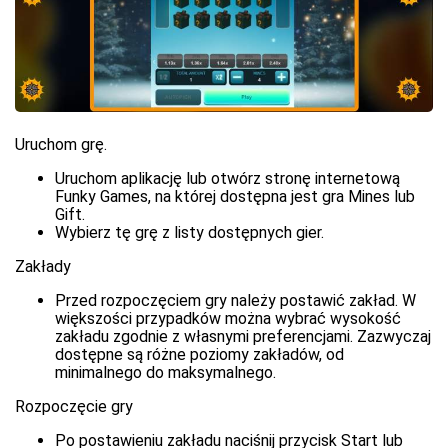
Uruchom grę.
Uruchom aplikację lub otwórz stronę internetową
Funky Games, na której dostępna jest gra Mines lub
Gift.
Wybierz tę grę z listy dostępnych gier.
Zakłady
Przed rozpoczęciem gry należy postawić zakład. W
większości przypadków można wybrać wysokość
zakładu zgodnie z własnymi preferencjami. Zazwyczaj
dostępne są różne poziomy zakładów, od
minimalnego do maksymalnego.
Rozpoczęcie gry
Po postawieniu zakładu naciśnij przycisk Start lub