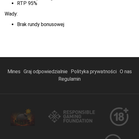
RTP 95%
Wady:
Brak rundy bonusowej
Mines
Graj odpowiedzialnie
Polityka prywatności
O nas
Regulamin