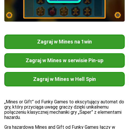
Zagraj w Mines na 1win
Zagraj w Mines w serwisie Pin-up
Zagraj w Mines w Hell Spin
„Mines or Gift” od Funky Games to ekscytujący automat do
gry, który przyciąga uwagę graczy dzięki unikalnemu
połączeniu klasycznej mechaniki gry „Saper” z elementami
hazardu.
Gra hazardowa Mines and Gift od Funky Games łączy w