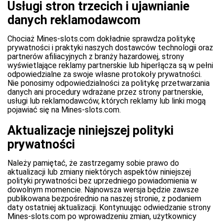
Usługi stron trzecich i ujawnianie
danych reklamodawcom
Chociaż Mines-slots.com dokładnie sprawdza politykę
prywatności i praktyki naszych dostawców technologii oraz
partnerów afiliacyjnych z branży hazardowej, strony
wyświetlające reklamy partnerskie lub hiperłącza są w pełni
odpowiedzialne za swoje własne protokoły prywatności.
Nie ponosimy odpowiedzialności za politykę przetwarzania
danych ani procedury wdrażane przez strony partnerskie,
usługi lub reklamodawców, których reklamy lub linki mogą
pojawiać się na Mines-slots.com.
Aktualizacje niniejszej polityki
prywatności
Należy pamiętać, że zastrzegamy sobie prawo do
aktualizacji lub zmiany niektórych aspektów niniejszej
polityki prywatności bez uprzedniego powiadomienia w
dowolnym momencie. Najnowsza wersja będzie zawsze
publikowana bezpośrednio na naszej stronie, z podaniem
daty ostatniej aktualizacji. Kontynuując odwiedzanie strony
Mines-slots.com po wprowadzeniu zmian, użytkownicy