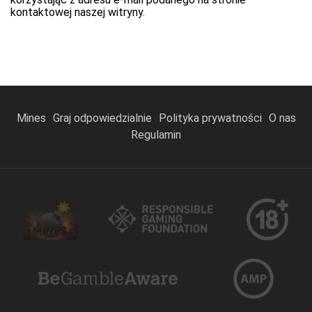
kontaktowej naszej witryny.
Mines
Graj odpowiedzialnie
Polityka prywatności
O nas
Regulamin