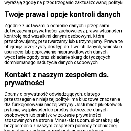
wyrażają zgodę na przestrzeganie zaktualizowanej polityki.
Twoje prawa i opcje kontroli danych
Zgodnie z ustawami o ochronie danych i przepisami
dotyczącymi prywatności zachowujesz prawa własności i
kontrolę nad wszelkimi danymi osobowymi, które
przechowujemy, przetwarzamy lub utrzymujemy. Prawa te
obejmują przejrzysty dostęp do Twoich danych, wnioski o
usunięcie lub poprawienie nieprawidłowych danych,
wycofanie zgody oraz składanie skarg dotyczących
domniemanego nadużycia danych osobowych.
Kontakt z naszym zespołem ds.
prywatności
Dbamy o prywatność odwiedzających, dlatego
przestrzeganie niniejszej polityki ma kluczowe znaczenie
dla funkcjonowania naszej witryny. Jeśli masz jakiekolwiek
pytania, wątpliwości lub prośby dotyczące danych
osobowych lub praktyk w zakresie prywatności
stosowanych na stronie Mines-slots.com, skontaktuj się
bezpośrednio z naszym zespołem pomocy technicznej,
korzystając z adresu e-mail podanego na stronie