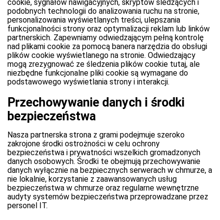
cookie, sygnałów nawigacyjnych, skryptów śledzących i
podobnych technologii do analizowania ruchu na stronie,
personalizowania wyświetlanych treści, ulepszania
funkcjonalności strony oraz optymalizacji reklam lub linków
partnerskich. Zapewniamy odwiedzającym pełną kontrolę
nad plikami cookie za pomocą banera narzędzia do obsługi
plików cookie wyświetlanego na stronie. Odwiedzający
mogą zrezygnować ze śledzenia plików cookie tutaj, ale
niezbędne funkcjonalne pliki cookie są wymagane do
podstawowego wyświetlania strony i interakcji.
Przechowywanie danych i środki
bezpieczeństwa
Nasza partnerska strona z grami podejmuje szeroko
zakrojone środki ostrożności w celu ochrony
bezpieczeństwa i prywatności wszelkich gromadzonych
danych osobowych. Środki te obejmują przechowywanie
danych wyłącznie na bezpiecznych serwerach w chmurze, a
nie lokalnie, korzystanie z zaawansowanych usług
bezpieczeństwa w chmurze oraz regularne wewnętrzne
audyty systemów bezpieczeństwa przeprowadzane przez
personel IT.