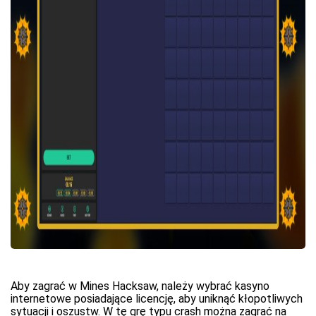
Aby zagrać w Mines Hacksaw, należy wybrać kasyno
internetowe posiadające licencję, aby uniknąć kłopotliwych
sytuacji i oszustw. W tę grę typu crash można zagrać na