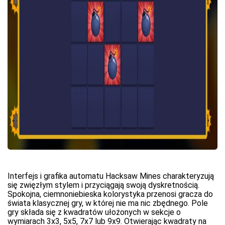
Interfejs i grafika automatu Hacksaw Mines charakteryzują
się zwięzłym stylem i przyciągają swoją dyskretnością.
Spokojna, ciemnoniebieska kolorystyka przenosi gracza do
świata klasycznej gry, w której nie ma nic zbędnego. Pole
gry składa się z kwadratów ułożonych w sekcje o
wymiarach 3x3, 5x5, 7x7 lub 9x9. Otwierając kwadraty na