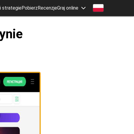
 strategie
Pobierz
Recenzje
Graj online
ynie