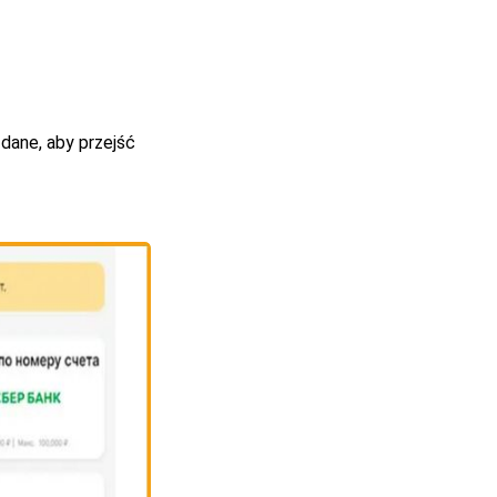
 dane, aby przejść