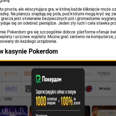
graną.
o prosta, ale ekscytująca gra, w której każde kliknięcie może 
żkę. Na planszy znajdują się pola, pod którymi mogą kryć się z
m gracza jest otwieranie bezpiecznych pól i gromadzenie wygrany
duje się on odebrać pieniądze. Jeden zły ruch i cała stawka pr
nie Pokerdom gra się szczególnie dobrze: platforma oferuje świe
 wpłaty i uczciwe wypłaty. Można grać zarówno na komputerze, ja
tosowany do każdego urządzenia.
 w kasynie Pokerdom