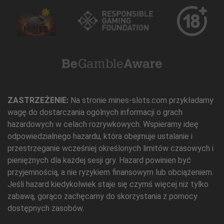
ZASTRZEŻENIE:
Na stronie mines-slots.com przykładamy
wagę do dostarczania ogólnych informacji o grach
hazardowych w celach rozrywkowych. Wspieramy ideę
odpowiedzialnego hazardu, która obejmuje ustalanie i
przestrzeganie wcześniej określonych limitów czasowych i
pieniężnych dla każdej sesji gry. Hazard powinien być
przyjemnością, a nie ryzykiem finansowym lub obciążeniem.
Jeśli hazard kiedykolwiek staje się czymś więcej niż tylko
zabawą, gorąco zachęcamy do skorzystania z pomocy
dostępnych zasobów.