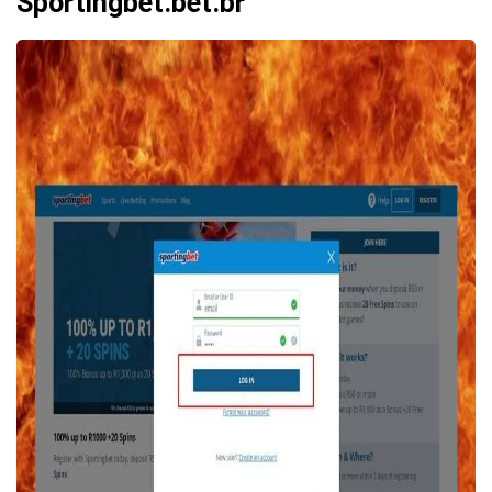
Sportingbet.bet.br