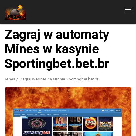
Zagraj w automaty
Gry Mines
Mines w kasynie
Sportingbet.bet.br
Mines
Zagraj w Mines na stronie Sportingbet.bet.br
Graj online