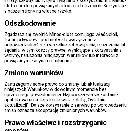
straty, szkody lub ryzyko związane z korzystaniem z Mines-
slots.com lub powiązanych stron osób trzecich. Korzystasz
z naszej strony na własne ryzyko.
Odszkodowanie
Zgadzasz się zwolnić Mines-slots.com, jego właścicieli,
licencjodawców i podmioty stowarzyszone z
odpowiedzialności za wszelkie zobowiązania, roszczenia lub
żądania, w tym koszty prawne, wynikające z korzystania z
witryny, naruszenia niniejszych Warunków lub interakcji z
powiązanymi kasynami i usługami.
Zmiana warunków
Zastrzegamy sobie prawo do zmiany lub aktualizacji
niniejszych Warunków w dowolnym momencie bez
uprzedniego powiadomienia. Najnowsza wersja zostanie
opublikowana na tej stronie wraz z datą „Ostatniej
aktualizacji”. Dalsze korzystanie z serwisu po wprowadzeniu
zmian oznacza akceptację zmienionych warunków.
Prawo właściwe i rozstrzyganie
sporów