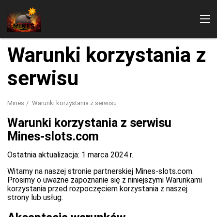
Warunki korzystania z
Gry Mines
serwisu
Mines
Warunki korzystania z serwisu
Warunki korzystania z serwisu
Mines-slots.com
Graj online
Ostatnia aktualizacja: 1 marca 2024 r.
Witamy na naszej stronie partnerskiej Mines-slots.com.
Prosimy o uważne zapoznanie się z niniejszymi Warunkami
korzystania przed rozpoczęciem korzystania z naszej
strony lub usług.