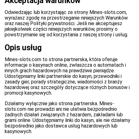
Akceptacja warunków
Odwiedzając lub korzystając ze strony Mines-slots.com,
wyrażasz zgodę na przestrzeganie niniejszych Warunków
oraz naszej Polityki prywatności. Jeśli nie akceptujesz
jakiejkolwiek części niniejszych warunków, prosimy o
powstrzymanie się od korzystania z naszej strony i usług.
Opis usług
Mines-slots.com to strona partnerska, która oferuje
informacje o kasynach online, zwłaszcza o automatach i
innych grach hazardowych na prawdziwe pieniądze.
Udostępniamy linki partnerskie do kasyn, przewodniki i
zasady gier, porady strategiczne, wiadomości z branży
hazardowej oraz szczegóły dotyczące różnych bonusów i
promocji kasynowych.
Działamy wyłącznie jako strona partnerska. Mines-
slots.com nie prowadzi ani nie ułatwia bezpośrednio
żadnych działań związanych z hazardem, zakładami lub
grami online. Udostępniamy linki do kasyn, ale nie działamy
bezpośrednio jako dostawca usług hazardowych lub
kasynowych.