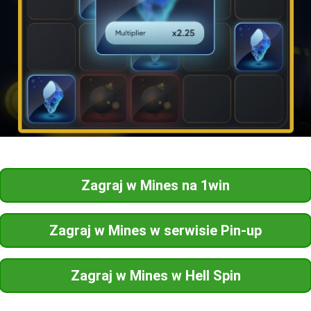
Zagraj w Mines na 1win
Zagraj w Mines w serwisie Pin-up
Zagraj w Mines w Hell Spin