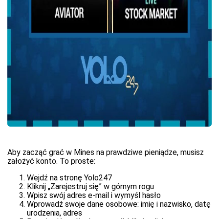
Aby zacząć grać w Mines na prawdziwe pieniądze, musisz
założyć konto. To proste:
Wejdź na stronę Yolo247
Kliknij „Zarejestruj się” w górnym rogu
Wpisz swój adres e-mail i wymyśl hasło
Wprowadź swoje dane osobowe: imię i nazwisko, datę
urodzenia, adres